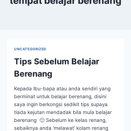
tempat belajar berenang
UNCATEGORIZED
Tips Sebelum Belajar
Berenang
Kepada Ibu-bapa atau anda sendiri yang
berminat untuk belajar berenang, disini
saya ingin berkongsi sedikit tips supaya
tiada kejutan mendadak bila mula belajar
berenang 🙂 Sebelum ke kelas renang,
sebaiknya anda ‘melawat’ kolam renang